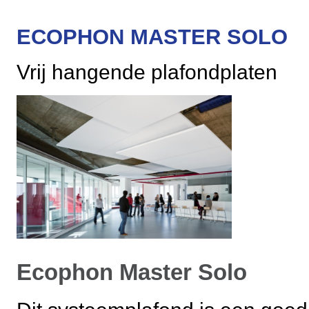
ECOPHON MASTER SOLO
Vrij hangende plafondplaten
Ecophon Master Solo