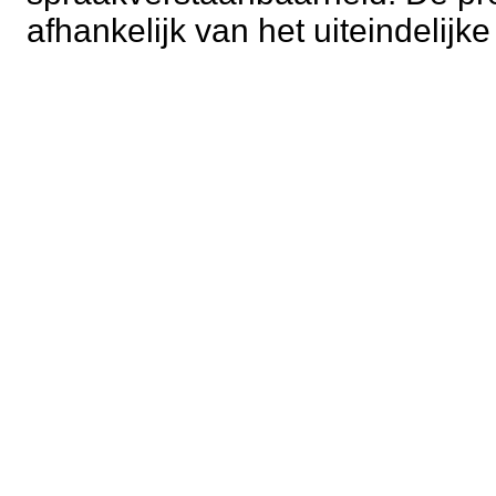
afhankelijk van het uiteindelijk