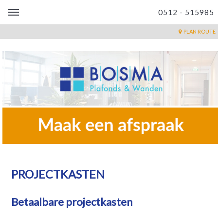
0512 - 515985
PLAN ROUTE
PROJECTKASTEN
Betaalbare projectkasten