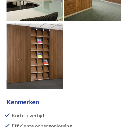
Kenmerken
Korte levertijd
Efficiente opbergoplossing