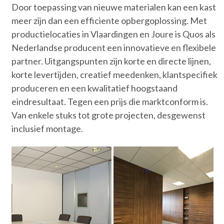
Door toepassing van nieuwe materialen kan een kast
meer zijn dan een efficiente opbergoplossing. Met
productielocaties in Vlaardingen en Joure is Quos als
Nederlandse producent een innovatieve en flexibele
partner. Uitgangspunten zijn korte en directe lijnen,
korte levertijden, creatief meedenken, klantspecifiek
produceren en een kwalitatief hoogstaand
eindresultaat. Tegen een prijs die marktconform is.
Van enkele stuks tot grote projecten, desgewenst
inclusief montage.