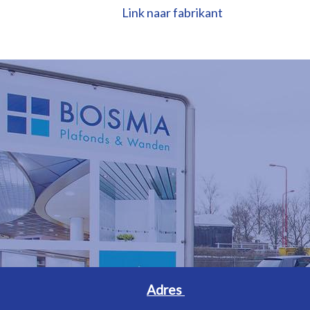
Link naar fabrikant
Adres