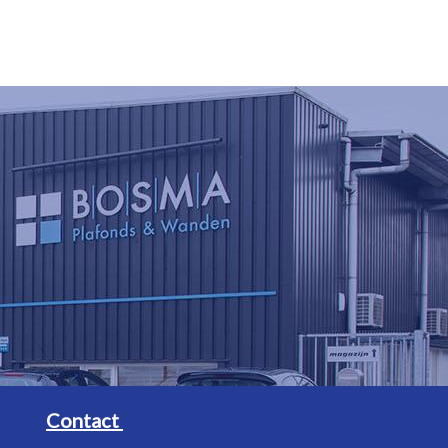
Contact