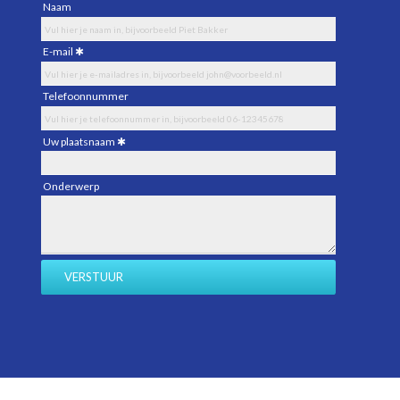
Naam
E-mail
Telefoonnummer
Uw plaatsnaam
Onderwerp