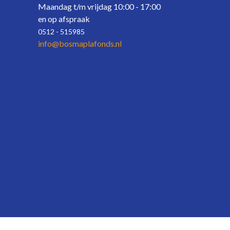
Maandag t/m vrijdag 10:00 - 17:00
en op afspraak
0512 - 515985
info@bosmaplafonds.
nl