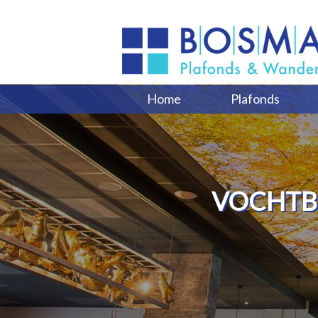
Home
Plafonds
VOCHTB