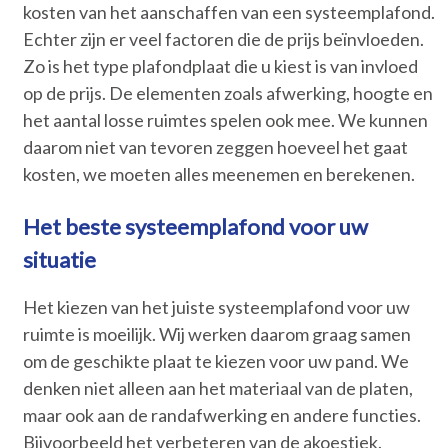
kosten van het aanschaffen van een systeemplafond.
Echter zijn er veel factoren die de prijs beïnvloeden.
Zo is het type plafondplaat die u kiest is van invloed
op de prijs. De elementen zoals afwerking, hoogte en
het aantal losse ruimtes spelen ook mee. We kunnen
daarom niet van tevoren zeggen hoeveel het gaat
kosten, we moeten alles meenemen en berekenen.
Het beste systeemplafond voor uw
situatie
Het kiezen van het juiste systeemplafond voor uw
ruimte is moeilijk. Wij werken daarom graag samen
om de geschikte plaat te kiezen voor uw pand. We
denken niet alleen aan het materiaal van de platen,
maar ook aan de randafwerking en andere functies.
Bijvoorbeeld het verbeteren van de akoestiek.