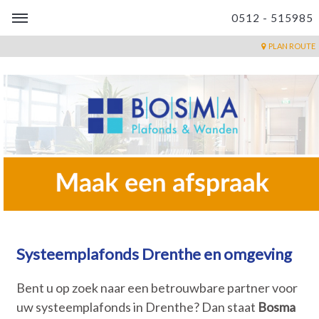
0512 - 515985
PLAN ROUTE
Systeemplafonds Drenthe en omgeving
Bent u op zoek naar een betrouwbare partner voor
uw systeemplafonds in Drenthe? Dan staat
Bosma