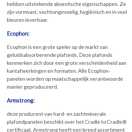
hebben uitstekende akoestische eigenschappen. Ze
zijn vormvast, vochtongevoelig, hygiënisch en in veel
kleuren leverbaar.
Ecophon:
Ecophon is een grote speler op de markt van
geluidsabsorberende plafonds. Deze plafonds
kenmerken zich door een grote verscheidenheid aan
kantafwerkingen en formaten. Alle Ecophon-
panelen worden op maatschappelijk verantwoorde
manier geproduceerd.
Armstrong:
deze producent van hard- en zachtminerale
plafondpanelen beschikt over het Cradle to Cradle®
certificaat. Armstrong heeft een breed assortiment