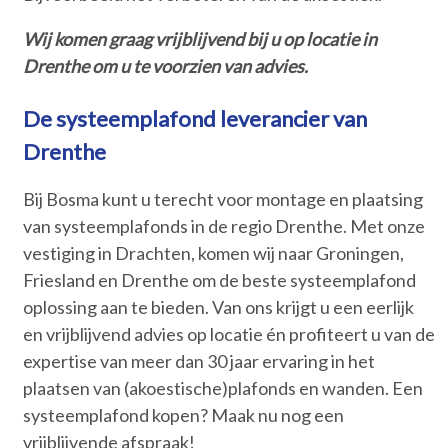
Wij komen graag vrijblijvend bij u op locatie in
Drenthe om u te voorzien van advies.
De systeemplafond leverancier van
Drenthe
Bij Bosma kunt u terecht voor montage en plaatsing
van systeemplafonds in de regio Drenthe. Met onze
vestiging in Drachten, komen wij naar Groningen,
Friesland en Drenthe om de beste systeemplafond
oplossing aan te bieden. Van ons krijgt u een eerlijk
en vrijblijvend advies op locatie én profiteert u van de
expertise van meer dan 30 jaar ervaring in het
plaatsen van (akoestische)plafonds en wanden. Een
systeemplafond kopen? Maak nu nog een
vrijblijvende afspraak!