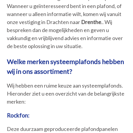
Wanneer u geïnteresseerd bent in een plafond, of
wanneer u alleen informatie wilt, komen wij vanuit
onze vestiging in Drachten naar
Drenthe
.. Wij
bespreken dan de mogelijkheden en geven u
vakkundig en vrijblijvend advies en informatie over
de beste oplossing in uw situatie.
Welke merken systeemplafonds hebben
wij in ons assortiment?
Wij hebben een ruime keuze aan systeemplafonds.
Hieronder ziet u een overzicht van de belangrijkste
merken:
Rockfon:
Deze duurzaam geproduceerde plafondpanelen