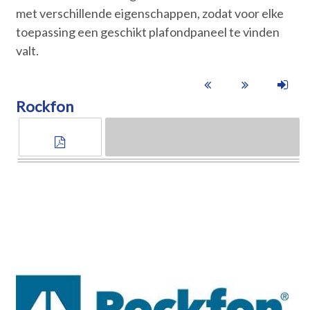
met verschillende eigenschappen, zodat voor elke
toepassing een geschikt plafondpaneel te vinden
valt.
Rockfon