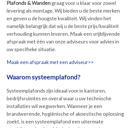
Plafonds & Wanden
graag voor u klaar voor zowel
levering als montage. Wij bieden u de beste merken
en geven u de hoogste kwaliteit. Wij vinden het
namelijk belangrijk dat wij u de beste prijs/kwaliteit
verhouding kunnen leveren. Maak een vrijblijvende
afspraak met één van onze adviseurs voor advies in
uw specifieke situatie.
Maak een afspraak met een adviseur>>
Waarom systeemplafond?
Systeemplafonds zijn ideaal voor in kantoren,
bedrijfsruimtes en overal waar u uw technische
installaties wil wegwerken. Wanneer je een
brandwerende, hygiënische of akoestische oplossing
zoekt, is een systeemplafond een uitermate