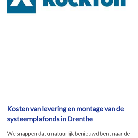
Kosten van levering en montage van de
systeemplafonds in Drenthe
We snappen dat u natuurlijk benieuwd bent naar de